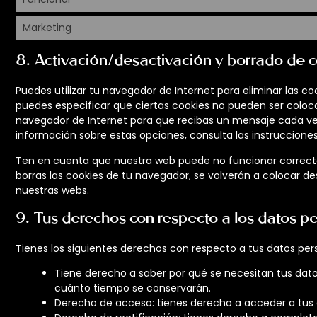
Marketing
8. Activación/desactivación y borrado de 
Puedes utilizar tu navegador de Internet para eliminar las
puedes especificar que ciertas cookies no pueden ser coloca
navegador de Internet para que recibas un mensaje cada ve
información sobre estas opciones, consulta las instruccione
Ten en cuenta que nuestra web puede no funcionar correcta
borras las cookies de tu navegador, se volverán a colocar d
nuestras webs.
9. Tus derechos con respecto a los datos p
Tienes los siguientes derechos con respecto a tus datos per
Tiene derecho a saber por qué se necesitan tus dato
cuánto tiempo se conservarán.
Derecho de acceso: tienes derecho a acceder a tus