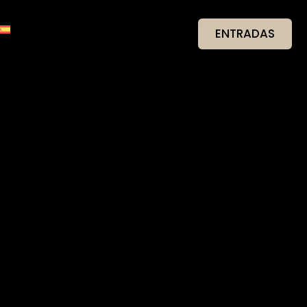
ENTRADAS